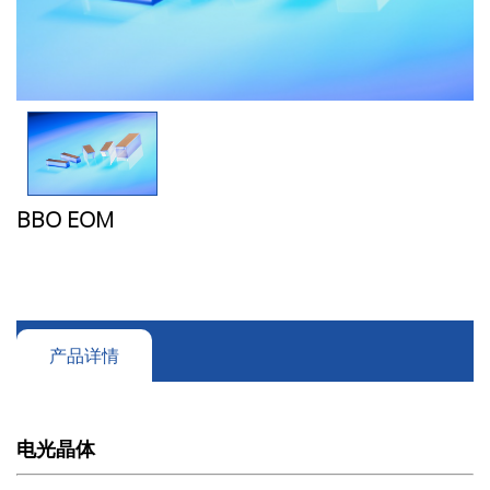
BBO EOM
产品详情
电光晶体