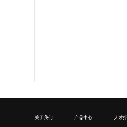
关于我们
产品中心
人才