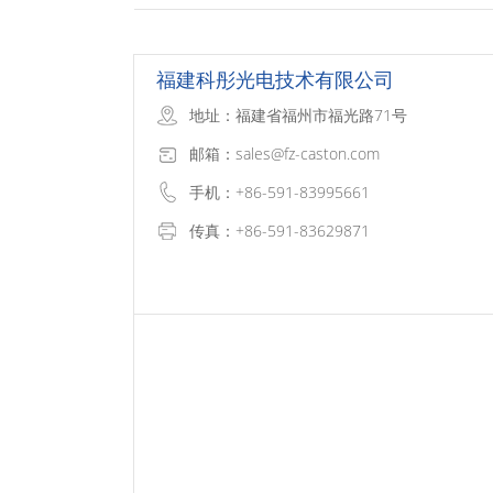
福建科彤光电技术有限公司
地址：福建省福州市福光路71号
邮箱：sales@fz-caston.com
手机：+86-591-83995661
传真：+86-591-83629871