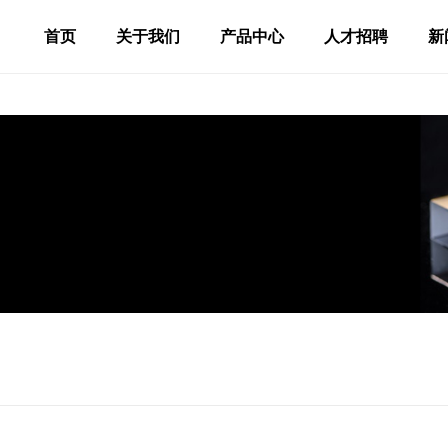
首页
关于我们
产品中心
人才招聘
新