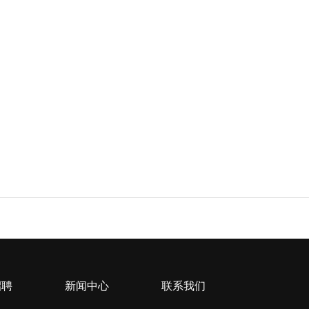
招聘
新闻中心
联系我们