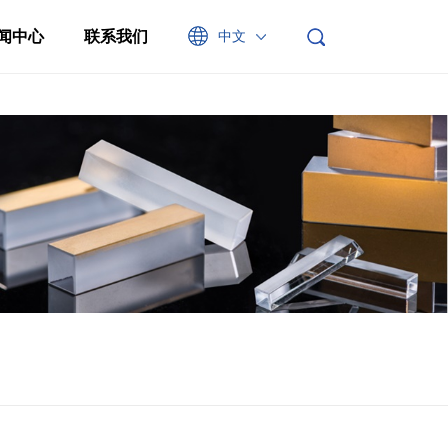
闻中心
联系我们
中文